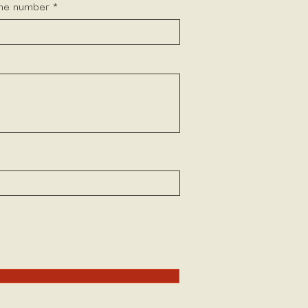
ne number