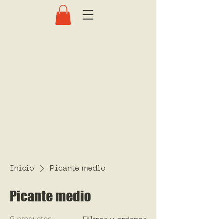
Inicio
Picante medio
Picante medio