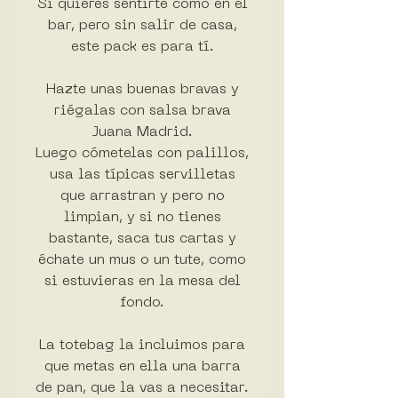
Si quieres sentirte como en el
bar, pero sin salir de casa,
este pack es para tí.
Hazte unas buenas bravas y
riégalas con salsa brava
Juana Madrid.
Luego cómetelas con palillos,
usa las típicas servilletas
que arrastran y pero no
limpian, y si no tienes
bastante, saca tus cartas y
échate un mus o un tute, como
si estuvieras en la mesa del
fondo.
La totebag la incluimos para
que metas en ella una barra
de pan, que la vas a necesitar.